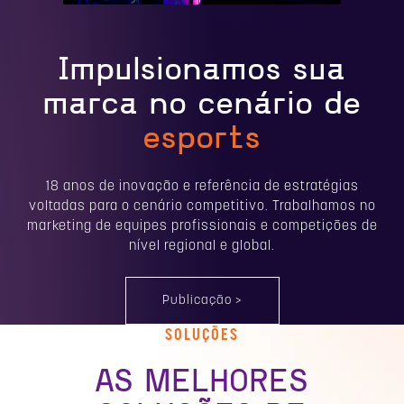
Impulsionamos sua
marca no cenário de
esports
18 anos de inovação e referência de estratégias
voltadas para o cenário competitivo. Trabalhamos no
marketing de equipes profissionais e competições de
nível regional e global.
Publicação >
SOLUÇÕES
AS MELHORES