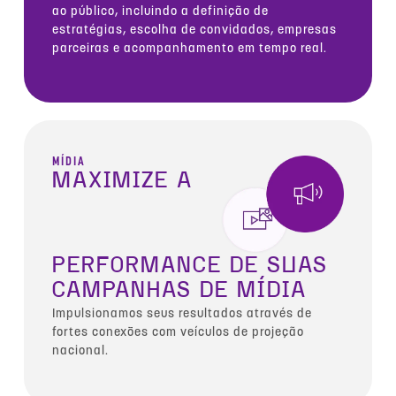
ao público, incluindo a definição de
estratégias, escolha de convidados, empresas
parceiras e acompanhamento em tempo real.
MÍDIA
MAXIMIZE A
PERFORMANCE DE SUAS
CAMPANHAS DE MÍDIA
Impulsionamos seus resultados através de
fortes conexões com veículos de projeção
nacional.