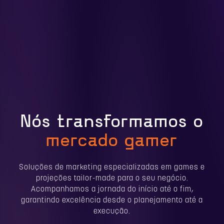
Nós transformamos o
mercado gamer
Soluções de marketing especializadas em games e
projeções tailor-made para o seu negócio.
Acompanhamos a jornada do início até o fim,
garantindo excelência desde o planejamento até a
execução.