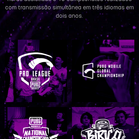
com transmissão simultânea em três idiomas em
dois anos.