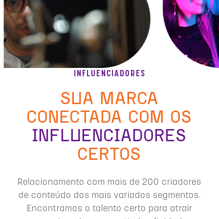
INFLUENCIADORES
SUA MARCA
CONECTADA COM OS
INFLUENCIADORES
CERTOS
Relacionamento com mais de 200 criadores
de conteúdo dos mais variados segmentos.
Encontramos o talento certo para atrair