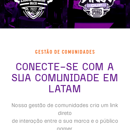
GESTÃO DE COMUNIDADES
CONECTE-SE COM A
SUA COMUNIDADE EM
LATAM
Nossa gestão de comunidades cria um link
direto
de interação entre a sua marca e o público
gamer.