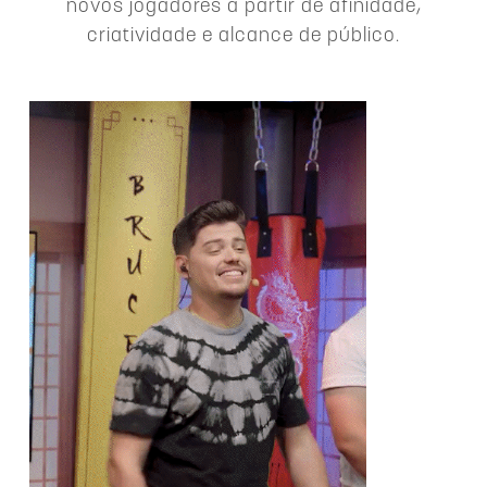
novos jogadores a partir de afinidade,
criatividade e alcance de público.