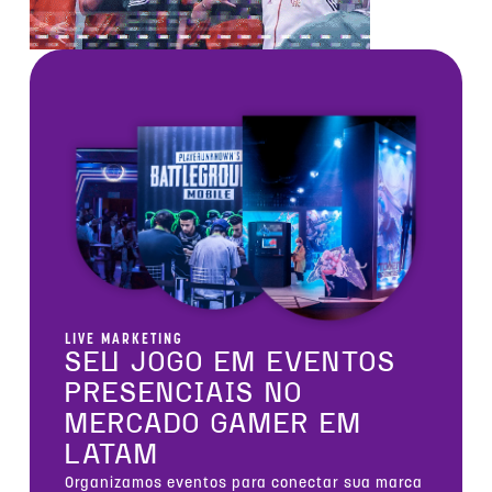
LIVE MARKETING
SEU JOGO EM EVENTOS
PRESENCIAIS NO
MERCADO GAMER EM
LATAM
Organizamos eventos para conectar sua marca