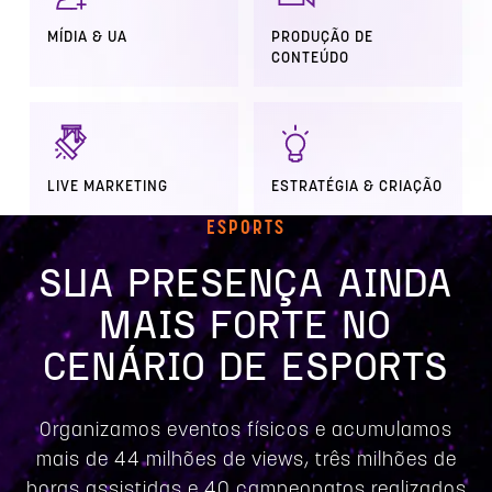
MÍDIA & UA
PRODUÇÃO DE
CONTEÚDO
LIVE MARKETING
ESTRATÉGIA & CRIAÇÃO
ESPORTS
SUA PRESENÇA AINDA
MAIS FORTE NO
CENÁRIO DE ESPORTS
Organizamos eventos físicos e acumulamos
mais de 44 milhões de views, três milhões de
horas assistidas e 40 campeonatos realizados