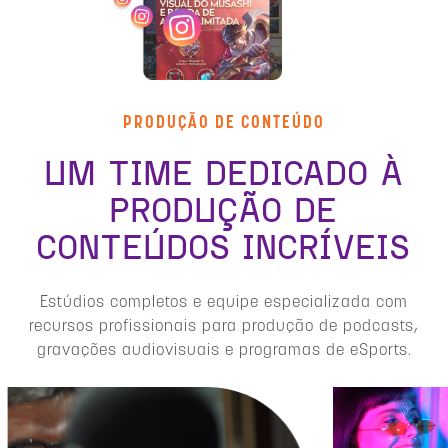
PRODUÇÃO DE CONTEÚDO
UM TIME DEDICADO À
PRODUÇÃO DE
CONTEÚDOS INCRÍVEIS
Estúdios completos e equipe especializada com
recursos profissionais para produção de podcasts,
gravações audiovisuais e programas de eSports.