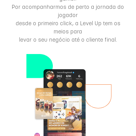
Por acompanharmos de perto a jornada do
jogador
desde o primeiro click, a Level Up tem os
meios para
levar o seu negócio até o cliente final.