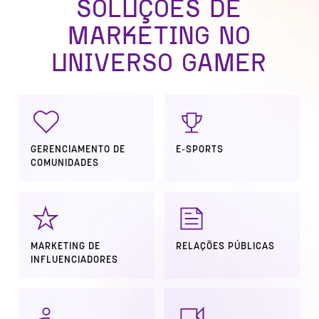
SOLUÇÕES DE
MARKETING NO
UNIVERSO GAMER
GERENCIAMENTO DE
E-SPORTS
COMUNIDADES
MARKETING DE
RELAÇÕES PÚBLICAS
INFLUENCIADORES