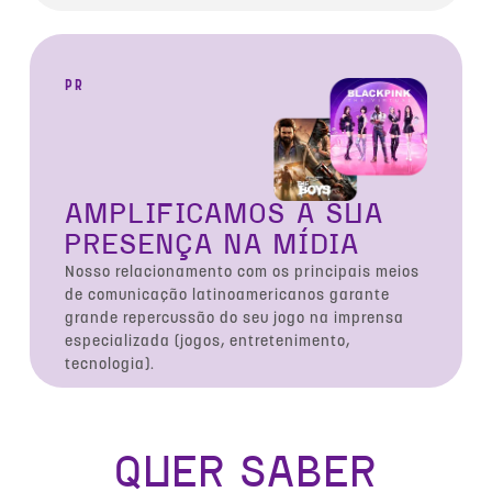
PR
AMPLIFICAMOS A SUA
PRESENÇA NA MÍDIA
Nosso relacionamento com os principais meios
de comunicação latinoamericanos garante
grande repercussão do seu jogo na imprensa
especializada (jogos, entretenimento,
tecnologia).
QUER SABER