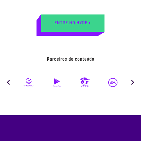
ENTRE NO HYPE >
Parceiros de conteúdo