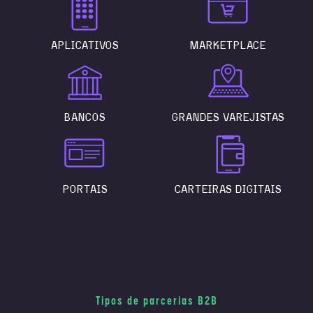
APLICATIVOS
MARKETPLACE
BANCOS
GRANDES VAREJISTAS
PORTAIS
CARTEIRAS DIGITAIS
Tipos de parcerias B2B