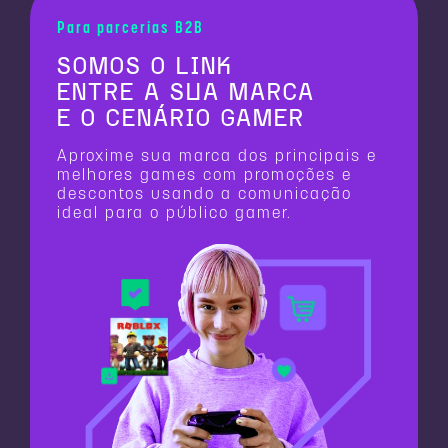
Para parcerias B2B
SOMOS O LINK
ENTRE A SUA MARCA
E O CENÁRIO GAMER
Aproxime sua marca dos principais e
melhores games com promoções e
descontos usando a comunicação
ideal para o público gamer.