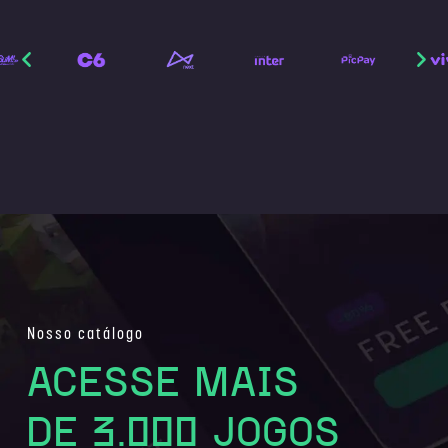
Nosso catálogo
ACESSE MAIS
DE 3.000 JOGOS