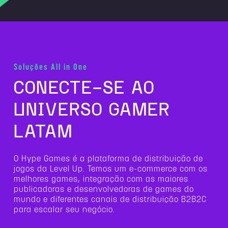
Soluções All in One
CONECTE-SE AO
UNIVERSO GAMER
LATAM
O Hype Games é a plataforma de distribuição de
jogos da Level Up. Temos um e-commerce com os
melhores games, integração com as maiores
publicadoras e desenvolvedoras de games do
mundo e diferentes canais de distribuição B2B2C
para escalar seu negócio.