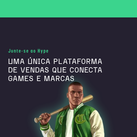
Junte-se ao Hype
UMA ÚNICA PLATAFORMA
DE VENDAS QUE CONECTA
GAMES E MARCAS