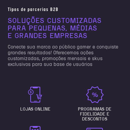
Tipos de parcerias B2B
SOLUÇÕES CUSTOMIZADAS
PARA PEQUENAS, MÉDIAS
E GRANDES EMPRESAS
Conecte sua marca ao público gamer e conquiste
grandes resultados! Oferecemos ações
customizadas, promoções mensais e skus
exclusivos para sua base de usuários
LOJAS ONLINE
PROGRAMAS DE
FIDELIDADE E
DESCONTOS