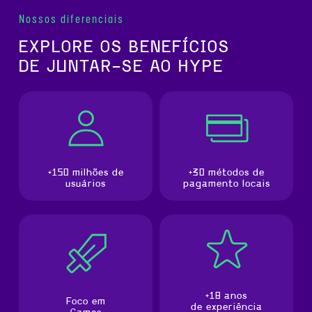
Nossos diferenciais
EXPLORE OS BENEFÍCIOS
DE JUNTAR-SE AO HYPE
+150 milhões de
+30 métodos de
usuários
pagamento locais
+18 anos
Foco em
de experiência