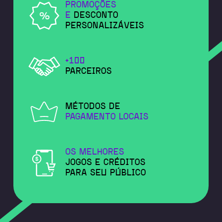
PROMOÇÕES
E
DESCONTO
PERSONALIZÁVEIS
+100
PARCEIROS
MÉTODOS DE
PAGAMENTO LOCAIS
OS MELHORES
JOGOS E CRÉDITOS
PARA SEU PÚBLICO