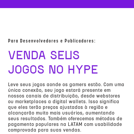
Para Desenvolvedores e Publicadores:
VENDA SEUS
JOGOS NO HYPE
Leve seus jogos aonde os gamers estão. Com uma
única conexão, seu jogo estará presente em
nossos canais de distribuição, desde webstores
ou marketplaces a digital wallets. Isso significa
que eles terão preços ajustados à região e
alcançarão muito mais usuários, aumentando
seus resultados. Também oferecemos métodos de
pagamento populares na LATAM com usabilidade
comprovada para suas vendas.