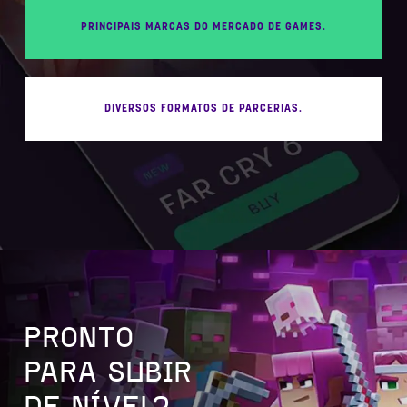
PRINCIPAIS MARCAS DO MERCADO DE GAMES.
DIVERSOS FORMATOS DE PARCERIAS.
PRONTO
PARA SUBIR