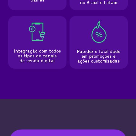
Games
no Brasil e Latam
Integração com todos
Rapidez e facilidade
os tipos de canais
em promoções e
de venda digital
ações customizadas