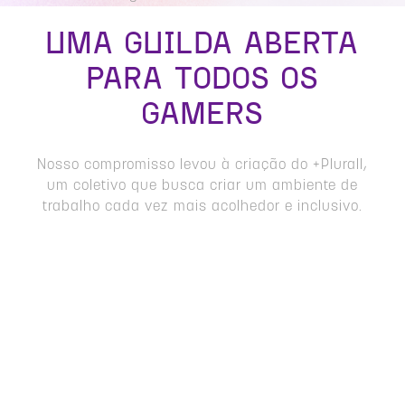
UMA GUILDA ABERTA
PARA TODOS OS
GAMERS
Nosso compromisso levou à criação do +Plurall,
um coletivo que busca criar um ambiente de
trabalho cada vez mais acolhedor e inclusivo.